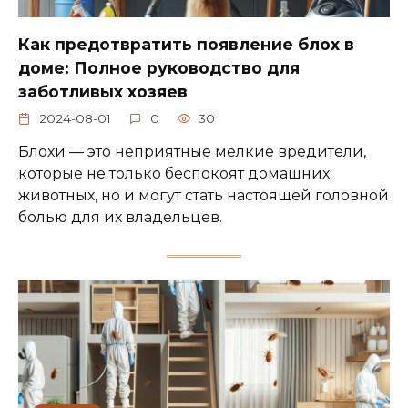
Как предотвратить появление блох в
доме: Полное руководство для
заботливых хозяев
2024-08-01
0
30
Блохи — это неприятные мелкие вредители,
которые не только беспокоят домашних
животных, но и могут стать настоящей головной
болью для их владельцев.