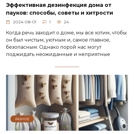
Эффективная дезинфекция дома от
пауков: способы, советы и хитрости
2024-08-01
1
24
Когда речь заходит о доме, мы все хотим, чтобы
он был чистым, уютным и, самое главное,
безопасным. Однако порой нас могут
поджидать неожиданные и неприятные
РАЗНОЕ