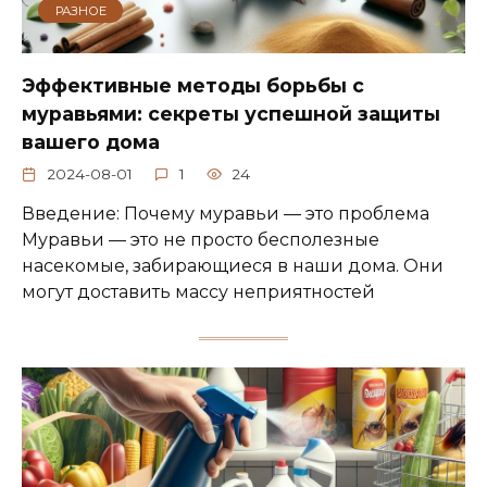
РАЗНОЕ
Эффективные методы борьбы с
муравьями: секреты успешной защиты
вашего дома
2024-08-01
1
24
Введение: Почему муравьи — это проблема
Муравьи — это не просто бесполезные
насекомые, забирающиеся в наши дома. Они
могут доставить массу неприятностей