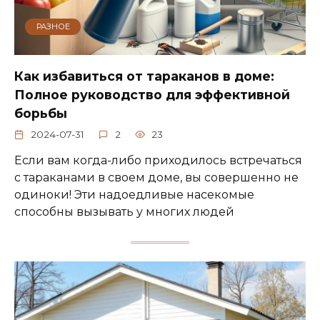
РАЗНОЕ
Как избавиться от тараканов в доме:
Полное руководство для эффективной
борьбы
2024-07-31
2
23
Если вам когда-либо приходилось встречаться
с тараканами в своем доме, вы совершенно не
одиноки! Эти надоедливые насекомые
способны вызывать у многих людей