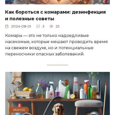
Как бороться с комарами: дезинфекция
и полезные советы
2024-08-01
3
25
Комары — это не только надоедливые
насекомые, которые мешают проводить время
на свежем воздухе, но и потенциальные
переносчики опасных заболеваний.
РАЗНОЕ