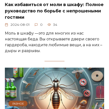
Как избавиться от моли в шкафу: Полное
руководство по борьбе с непрошеными
гостями
2024-08-01
0
34
Моль в шкафу —это для многих из нас
настоящая беда. Вы открываете двери своего
гардероба, находите любимые вещи, а на них –
дыры и разрывы.
РАЗНОЕ