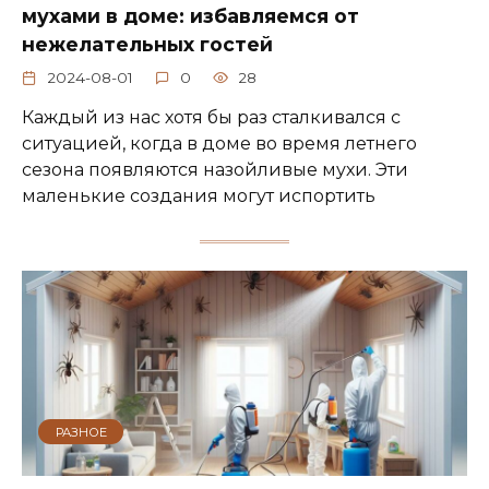
мухами в доме: избавляемся от
нежелательных гостей
2024-08-01
0
28
Каждый из нас хотя бы раз сталкивался с
ситуацией, когда в доме во время летнего
сезона появляются назойливые мухи. Эти
маленькие создания могут испортить
РАЗНОЕ