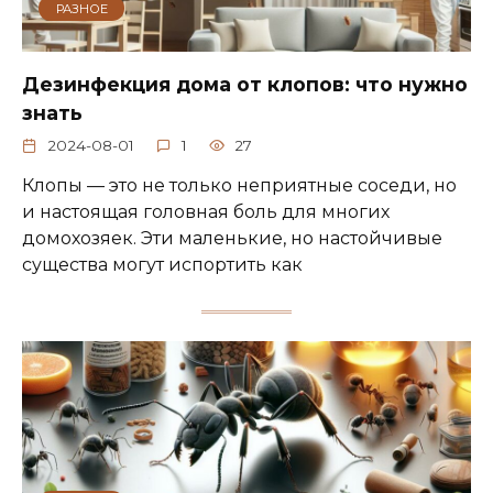
РАЗНОЕ
Дезинфекция дома от клопов: что нужно
знать
2024-08-01
1
27
Клопы — это не только неприятные соседи, но
и настоящая головная боль для многих
домохозяек. Эти маленькие, но настойчивые
существа могут испортить как