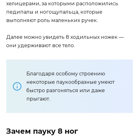
хелицерами, за которыми расположились
педипалы и ногощупальца, которые
выполняют роль маленьких ручек.
Далее можно увидеть 8 ходильных ножек —
они удерживают все тело.
Благодаря особому строению
некоторые паукообразные умеют
быстро разгоняться или даже
прыгают.
Зачем пауку 8 ног