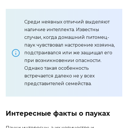
Среди неявных отличий выделяют
наличие интеллекта. Известны
случаи, когда домашний питомец-
паук чувствовал настроение хозяина,
подстраивался или же защищал его
при возникновении опасности.
Однако такая особенность
встречается далеко не у всех
представителей семейства.
Интересные факты о пауках
Пауки интересны, а их количество и