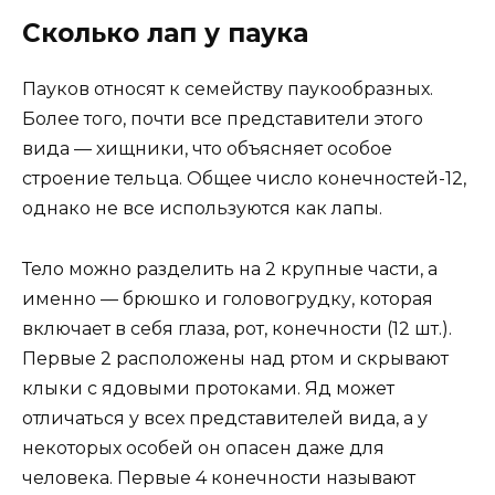
Сколько лап у паука
Пауков относят к семейству паукообразных.
Более того, почти все представители этого
вида — хищники, что объясняет особое
строение тельца. Общее число конечностей-12,
однако не все используются как лапы.
Тело можно разделить на 2 крупные части, а
именно — брюшко и головогрудку, которая
включает в себя глаза, рот, конечности (12 шт.).
Первые 2 расположены над ртом и скрывают
клыки с ядовыми протоками. Яд может
отличаться у всех представителей вида, а у
некоторых особей он опасен даже для
человека. Первые 4 конечности называют