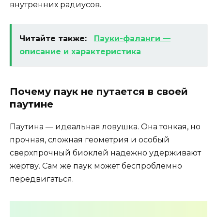
внутренних радиусов.
Читайте также:
Пауки-фаланги —
описание и характеристика
Почему паук не путается в своей
паутине
Паутина — идеальная ловушка. Она тонкая, но
прочная, сложная геометрия и особый
сверхпрочный биоклей надежно удерживают
жертву. Сам же паук может беспроблемно
передвигаться.