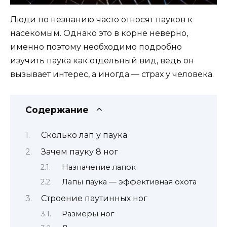
Люди по незнанию часто относят пауков к
насекомым. Однако это в корне неверно,
именно поэтому необходимо подробно
изучить паука как отдельный вид, ведь он
вызывает интерес, а иногда — страх у человека.
Содержание
Сколько лап у паука
Зачем пауку 8 ног
Назначение лапок
Лапы паука — эффективная охота
Строение паутинных ног
Размеры ног