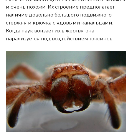
и очень похожи. Их строение предполагает
наличие довольно большого подвижного
стержня и крючка с ядовыми канальцами.
Когда паук вонзает их в жертву, она
парализуется под воздействием токсинов.