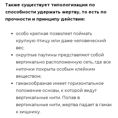
Также существует типологизация по
способности удержать жертву, то есть по
прочности и принципу действия:
особо крепкая позволяет поймать
крупную птицу или даже человеческий
вес;
округлые паутины представляют собой
вертикально расположенную сеть, где все
ниточки покрыты особым клейким
веществом;
гамакообразная имеет горизонтальное
положение основы, к которой ведут
вертикальные нити. Попав в
вертикальные нити, жертва падает в гамак
к хищнику.