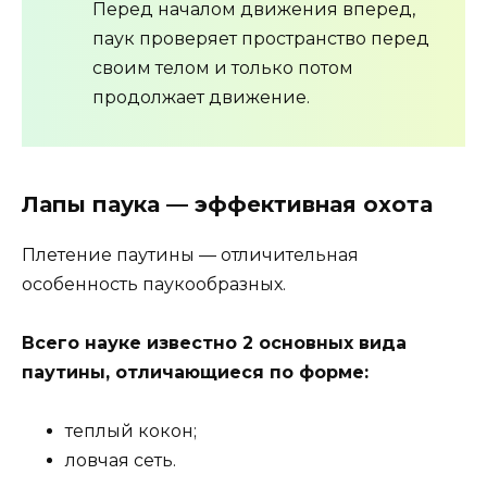
Перед началом движения вперед,
паук проверяет пространство перед
своим телом и только потом
продолжает движение.
Лапы паука — эффективная охота
Плетение паутины — отличительная
особенность паукообразных.
Всего науке известно 2 основных вида
паутины, отличающиеся по форме:
теплый кокон;
ловчая сеть.