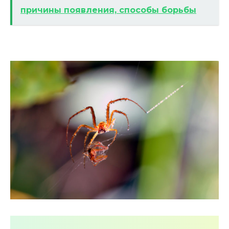
причины появления, способы борьбы