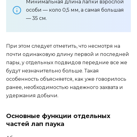
Минимальная длина лапки взрослой
особи — коло 0,5 мм, а самая большая
— 35 см.
При этом следует отметить, что несмотря на
почти одинаковую длину первой и последней
пары, у отдельных подвидов передние все же
будут незначительно больше. Такая
особенность объясняется, как уже говорилось
ранее, необходимостью надежного захвата и
удержания добычи.
Основные функции отдельных
частей лап паука