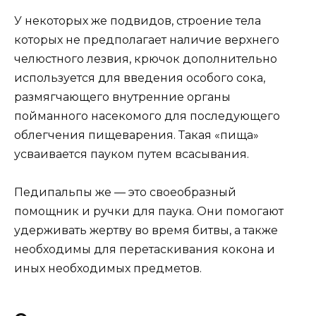
У некоторых же подвидов, строение тела
которых не предполагает наличие верхнего
челюстного лезвия, крючок дополнительно
используется для введения особого сока,
размягчающего внутренние органы
пойманного насекомого для последующего
облегчения пищеварения. Такая «пища»
усваивается пауком путем всасывания.
Педипальпы же — это своеобразный
помощник и ручки для паука. Они помогают
удерживать жертву во время битвы, а также
необходимы для перетаскивания кокона и
иных необходимых предметов.