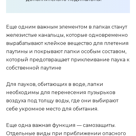
Еще одним важным элементом в лапках станут
железистые канальцы, которые одновременно
вырабатывают клейкое вещество для плетения
паутины и покрывают лапки особым составом,
который предотвращает приклеивание паука к
собственной паутине
Для пауков, обитающих в воде, лапки
необходимы для перенесения пузырьков
воздуха под толщу воды, где они выбирают
себе укромное место для обитания.
Еще одна важная функция — самозащиты.
Отдельные виды при приближении опасного