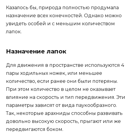
Казалось бы, природа полностью продумала
назначение всех конечностей. Однако можно
увидеть особей и с меньшим количеством
лапок.
Назначение лапок
Для движения в пространстве используются 4
пары ходильных ножек, или меньшее
количество, если ранее они были потеряны.
При этом количество в целом не оказывает
влияние на скорость и тип передвижения. Эти
параметры зависят от вида паукообразного.
Так, некоторые арахниды способны развивать
довольно высокую скорость, прыгают или же
передвигаются боком.