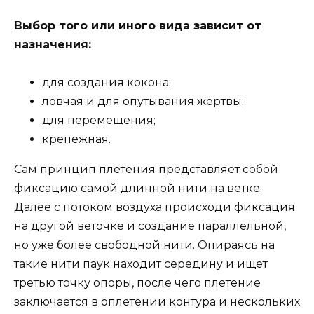
Выбор того или иного вида зависит от
назначения:
для создания кокона;
ловчая и для опутывания жертвы;
для перемещения;
крепежная.
Сам принцип плетения представляет собой
фиксацию самой длинной нити на ветке.
Далее с потоком воздуха происходи фиксация
на другой веточке и создание параллельной,
но уже более свободной нити. Опираясь на
такие нити паук находит середину и ищет
третью точку опоры, после чего плетение
заключается в оплетении контура и нескольких