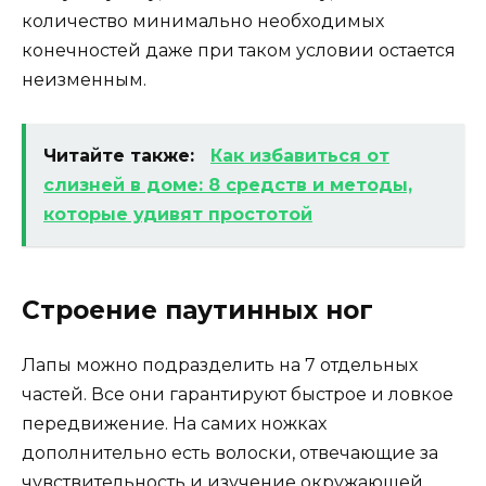
количество минимально необходимых
конечностей даже при таком условии остается
неизменным.
Читайте также:
Как избавиться от
слизней в доме: 8 средств и методы,
которые удивят простотой
Строение паутинных ног
Лапы можно подразделить на 7 отдельных
частей. Все они гарантируют быстрое и ловкое
передвижение. На самих ножках
дополнительно есть волоски, отвечающие за
чувствительность и изучение окружающей