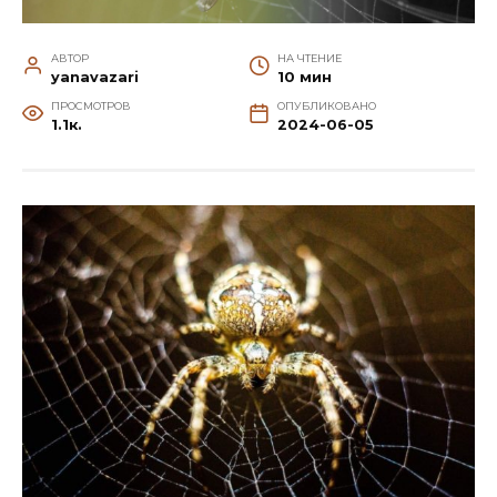
АВТОР
НА ЧТЕНИЕ
yanavazari
10 мин
ПРОСМОТРОВ
ОПУБЛИКОВАНО
1.1к.
2024-06-05