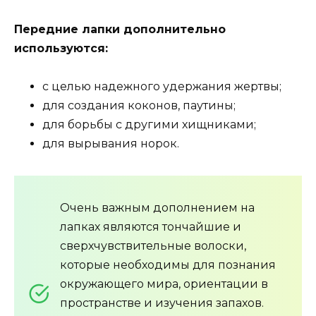
Передние лапки дополнительно
используются:
с целью надежного удержания жертвы;
для создания коконов, паутины;
для борьбы с другими хищниками;
для вырывания норок.
Очень важным дополнением на
лапках являются тончайшие и
сверхчувствительные волоски,
которые необходимы для познания
окружающего мира, ориентации в
пространстве и изучения запахов.