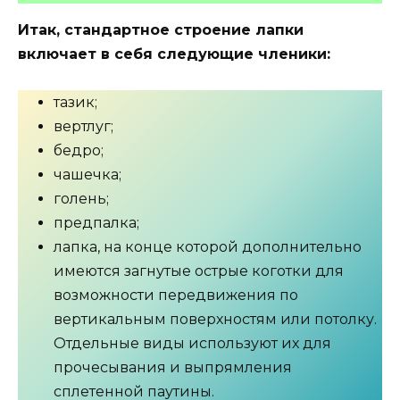
Итак, стандартное строение лапки
включает в себя следующие членики:
тазик;
вертлуг;
бедро;
чашечка;
голень;
предпалка;
лапка, на конце которой дополнительно
имеются загнутые острые коготки для
возможности передвижения по
вертикальным поверхностям или потолку.
Отдельные виды используют их для
прочесывания и выпрямления
сплетенной паутины.