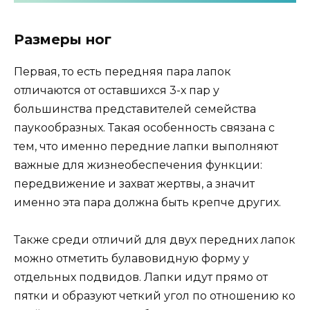
Размеры ног
Первая, то есть передняя пара лапок
отличаются от оставшихся 3-х пар у
большинства представителей семейства
паукообразных. Такая особенность связана с
тем, что именно передние лапки выполняют
важные для жизнеобеспечения функции:
передвижение и захват жертвы, а значит
именно эта пара должна быть крепче других.
Также среди отличий для двух передних лапок
можно отметить булавовидную форму у
отдельных подвидов. Лапки идут прямо от
пятки и образуют четкий угол по отношению ко