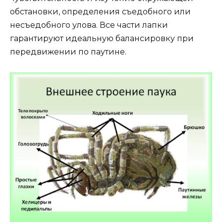
обстановки, определения съедобного или
несъедобного улова. Все части лапки
гарантируют идеальную балансировку при
передвижении по паутине.