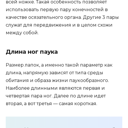
всей ножке. Такая особенность позволяет
использовать первую пару конечностей в
качестве осязательного органа. Другие 3 пары
служат для передвижения и в целом схожи
между собой.
Длина ног паука
Размер лапок, а именно такой параметр как
длина, напрямую зависят от типа среды
обитания и образа жизни паукообразного.
Наиболее длинными являются первая и
четвертая пара ног. Далее по длине идет
вторая, а вот третья — самая короткая.