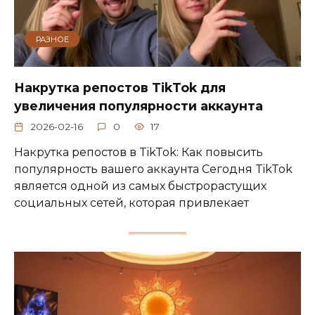
РАЗНОЕ
Накрутка репостов TikTok для
увеличения популярности аккаунта
2026-02-16
0
17
Накрутка репостов в TikTok: Как повысить
популярность вашего аккаунта Сегодня TikTok
является одной из самых быстрорастущих
социальных сетей, которая привлекает