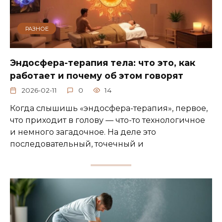
РАЗНОЕ
Эндосфера-терапия тела: что это, как
работает и почему об этом говорят
2026-02-11
0
14
Когда слышишь «эндосфера-терапия», первое,
что приходит в голову — что-то технологичное
и немного загадочное. На деле это
последовательный, точечный и