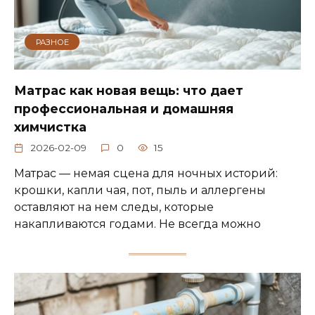
РАЗНОЕ
Матрас как новая вещь: что дает
профессиональная и домашняя
химчистка
2026-02-09
0
15
Матрас — немая сцена для ночных историй:
крошки, капли чая, пот, пыль и аллергены
оставляют на нем следы, которые
накапливаются годами. Не всегда можно