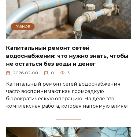
РАЗНОЕ
Капитальный ремонт сетей
водоснабжения: что нужно знать, чтобы
не остаться без воды и денег
2026-02-08
0
3
Капитальный ремонт сетей водоснабжения
часто воспринимают как громоздкую
бюрократическую операцию. На деле это
комплексная работа, которая напрямую влияет