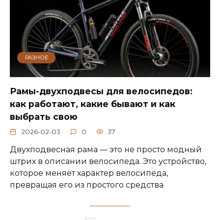
РАЗНОЕ
Рамы-двухподвесы для велосипедов:
как работают, какие бывают и как
выбрать свою
2026-02-03
0
37
Двухподвесная рама — это не просто модный
штрих в описании велосипеда. Это устройство,
которое меняет характер велосипеда,
превращая его из простого средства