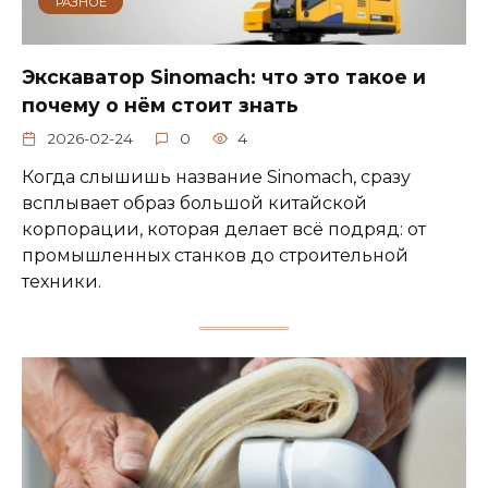
РАЗНОЕ
Экскаватор Sinomach: что это такое и
почему о нём стоит знать
2026-02-24
0
4
Когда слышишь название Sinomach, сразу
всплывает образ большой китайской
корпорации, которая делает всё подряд: от
промышленных станков до строительной
техники.