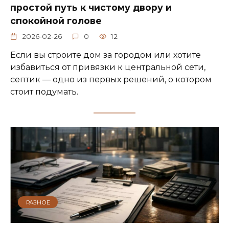
простой путь к чистому двору и
спокойной голове
2026-02-26
0
12
Если вы строите дом за городом или хотите
избавиться от привязки к центральной сети,
септик — одно из первых решений, о котором
стоит подумать.
РАЗНОЕ