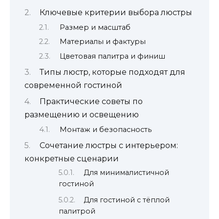
Ключевые критерии выбора люстры
Размер и масштаб
Материалы и фактуры
Цветовая палитра и финиш
Типы люстр, которые подходят для
современной гостиной
Практические советы по
размещению и освещению
Монтаж и безопасность
Сочетание люстры с интерьером:
конкретные сценарии
Для минималистичной
гостиной
Для гостиной с тёплой
палитрой