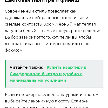
Цветовая палитра и финиш
Современный стиль позволяет как
сдержанные нейтральные оттенки, так и
смелые контрасты. Хром, черный мат, тёплая
латунь и белый — самые популярные решения.
Выбор зависит от того, хотите ли вы, чтобы
люстра сливалась с интерьером или стала
фокусом.
Читайте также:
Купить квартиру в
Симферополе быстро и удобно с
минимальными усилиями
Если интерьер насыщен фактурами и цветом,
выбирайте лаконичную люстру. Если же
комната минималистична, люстра может