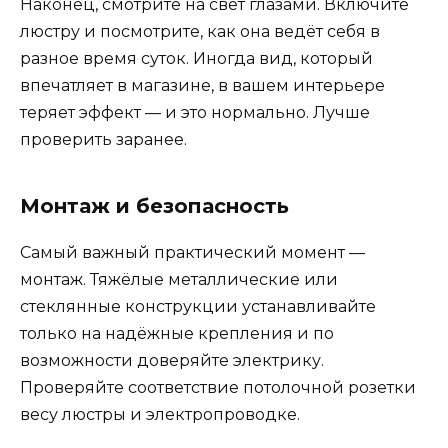
Наконец, смотрите на свет глазами. Включите
люстру и посмотрите, как она ведёт себя в
разное время суток. Иногда вид, который
впечатляет в магазине, в вашем интерьере
теряет эффект — и это нормально. Лучше
проверить заранее.
Монтаж и безопасность
Самый важный практический момент —
монтаж. Тяжёлые металлические или
стеклянные конструкции устанавливайте
только на надёжные крепления и по
возможности доверяйте электрику.
Проверяйте соответствие потолочной розетки
весу люстры и электропроводке.