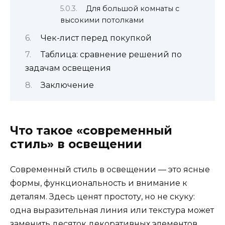
Для большой комнаты с
высокими потолками
Чек-лист перед покупкой
Таблица: сравнение решений по
задачам освещения
Заключение
Что такое «современный
стиль» в освещении
Современный стиль в освещении — это ясные
формы, функциональность и внимание к
деталям. Здесь ценят простоту, но не скуку:
одна выразительная линия или текстура может
заменить десяток декоративных элементов.