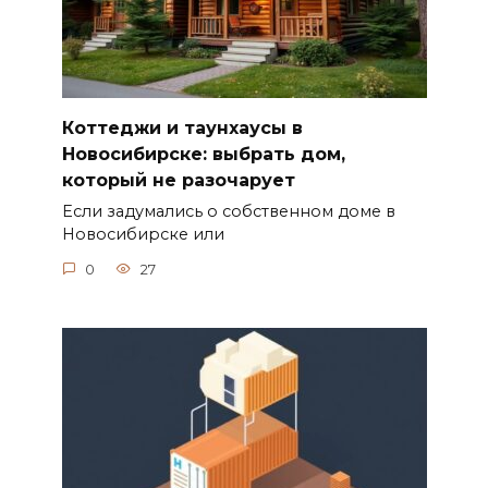
Коттеджи и таунхаусы в
Новосибирске: выбрать дом,
который не разочарует
Если задумались о собственном доме в
Новосибирске или
0
27