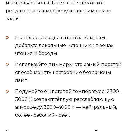
и выделяют зоны. Такие слои помогают
регулировать атмосферу в зависимости от
задач.
Если люстра одна в центре комнаты,
добавьте локальные источники в зонах
чтения и беседы.
Используйте диммеры: это самый простой
способ менять настроение без замены
ламп.
Подумайте о цветовой температуре: 2700–
3000 K создают тёплую расслабляющую
атмосферу, 3500–4000 K — нейтральный,
более «рабочий» свет.