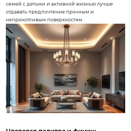
семей с детьми и активной жизнью лучше
отдавать предпочтение прочным и
неприхотливым поверхностям.