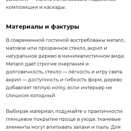
композиции и каскады.
Материалы и фактуры
В современной гостиной востребованы металл,
матовое или прозрачное стекло, акрил и
натуральное дерево в минималистичном виде.
Металл даёт строгие очертания и
долговечность, стекло — лёгкость и игру света,
акрил — доступность и гибкость форм, дерево
добавляет тёплую нотку, если интерьер не
слишком холодный.
Выбирая материал, подумайте о практичности:
глянцевое покрытие проще в уходе, тканевые
элементы могут впитывать запахи и пыль. Для