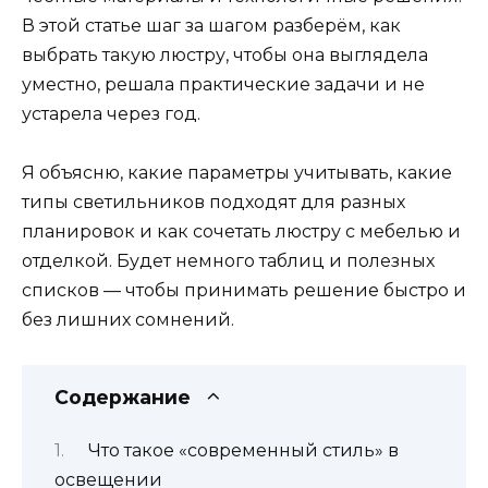
В этой статье шаг за шагом разберём, как
выбрать такую люстру, чтобы она выглядела
уместно, решала практические задачи и не
устарела через год.
Я объясню, какие параметры учитывать, какие
типы светильников подходят для разных
планировок и как сочетать люстру с мебелью и
отделкой. Будет немного таблиц и полезных
списков — чтобы принимать решение быстро и
без лишних сомнений.
Содержание
Что такое «современный стиль» в
освещении