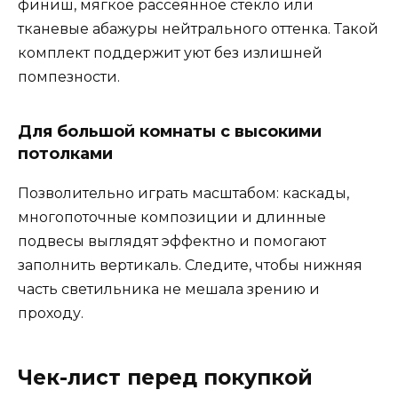
финиш, мягкое рассеянное стекло или
тканевые абажуры нейтрального оттенка. Такой
комплект поддержит уют без излишней
помпезности.
Для большой комнаты с высокими
потолками
Позволительно играть масштабом: каскады,
многопоточные композиции и длинные
подвесы выглядят эффектно и помогают
заполнить вертикаль. Следите, чтобы нижняя
часть светильника не мешала зрению и
проходу.
Чек-лист перед покупкой