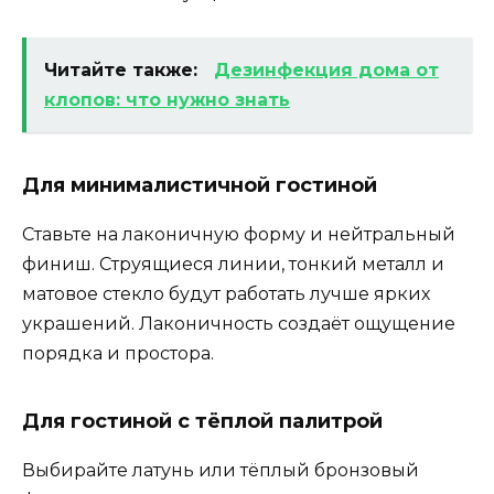
Читайте также:
Дезинфекция дома от
клопов: что нужно знать
Для минималистичной гостиной
Ставьте на лаконичную форму и нейтральный
финиш. Струящиеся линии, тонкий металл и
матовое стекло будут работать лучше ярких
украшений. Лаконичность создаёт ощущение
порядка и простора.
Для гостиной с тёплой палитрой
Выбирайте латунь или тёплый бронзовый