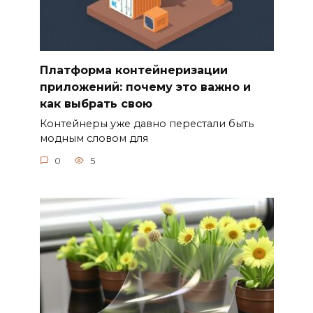
Платформа контейнеризации
приложений: почему это важно и
как выбрать свою
Контейнеры уже давно перестали быть
модным словом для
0
5