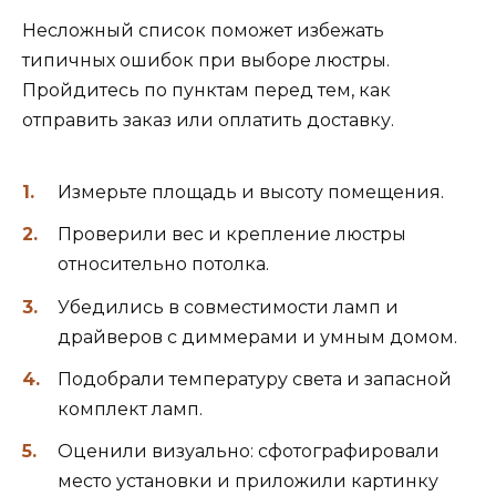
Несложный список поможет избежать
типичных ошибок при выборе люстры.
Пройдитесь по пунктам перед тем, как
отправить заказ или оплатить доставку.
Измерьте площадь и высоту помещения.
Проверили вес и крепление люстры
относительно потолка.
Убедились в совместимости ламп и
драйверов с диммерами и умным домом.
Подобрали температуру света и запасной
комплект ламп.
Оценили визуально: сфотографировали
место установки и приложили картинку