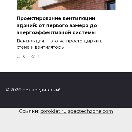
Проектирование вентиляции
зданий: от первого замера до
энергоэффективной системы
Вентиляция — это не просто дырки в
стене и вентиляторы.
0
11
© 2026 Нет вредителям!
Ссылки:
coroklet.ru
spectechzone.com