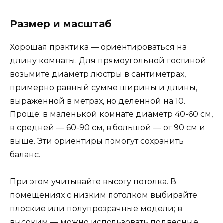
Размер и масштаб
Хорошая практика — ориентироваться на
длину комнаты. Для прямоугольной гостиной
возьмите диаметр люстры в сантиметрах,
примерно равный сумме ширины и длины,
выраженной в метрах, но делённой на 10.
Проще: в маленькой комнате диаметр 40-60 см,
в средней — 60-90 см, в большой — от 90 см и
выше. Эти ориентиры помогут сохранить
баланс.
При этом учитывайте высоту потолка. В
помещениях с низким потолком выбирайте
плоские или полупрозрачные модели; в
высоким — можно использовать подвесные