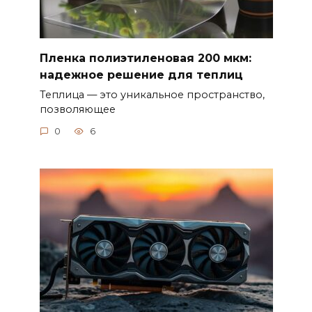
Пленка полиэтиленовая 200 мкм:
надежное решение для теплиц
Теплица — это уникальное пространство,
позволяющее
0
6