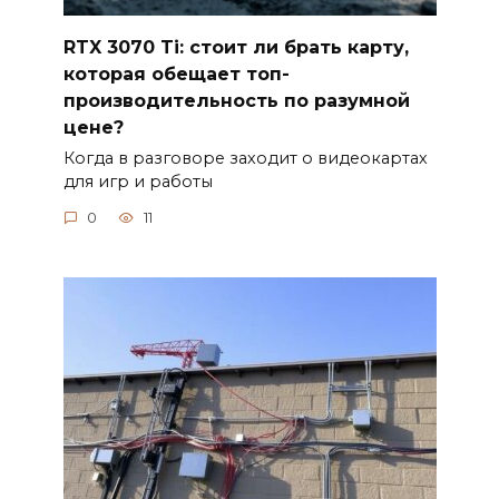
RTX 3070 Ti: стоит ли брать карту,
которая обещает топ-
производительность по разумной
цене?
Когда в разговоре заходит о видеокартах
для игр и работы
0
11