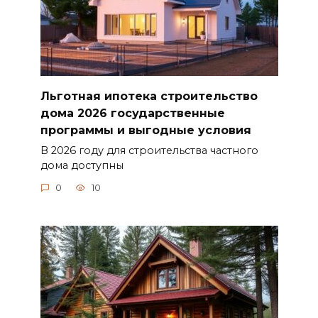
Льготная ипотека строительство
дома 2026 государственные
программы и выгодные условия
В 2026 году для строительства частного
дома доступны
0
10