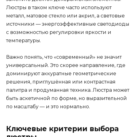
Люстры в таком ключе часто используют
металл, матовое стекло или акрил, а световые
источники — энергоэффективные светодиоды
с возможностью регулировки яркости и
температуры.
Важно понять, что «современный» не значит
универсальный. Это скорее направление, где
доминируют аккуратные геометрические
решения, приглушённая или контрастная
палитра и продуманная техника. Люстра может
быть аскетичной по форме, но выразительной
по масштабу — и это нормально.
Ключевые критерии выбора