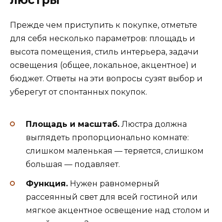
люстры
Прежде чем приступить к покупке, отметьте
для себя несколько параметров: площадь и
высота помещения, стиль интерьера, задачи
освещения (общее, локальное, акцентное) и
бюджет. Ответы на эти вопросы сузят выбор и
уберегут от спонтанных покупок.
Площадь и масштаб.
Люстра должна
выглядеть пропорционально комнате:
слишком маленькая — теряется, слишком
большая — подавляет.
Функция.
Нужен равномерный
рассеянный свет для всей гостиной или
мягкое акцентное освещение над столом и