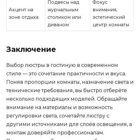
Подвесы над
Фокус
Акцент на
журнальным
внимания,
зоне отдыха
столиком или
эстетический
диваном
центр комнаты
Заключение
Выбор люстры в гостиную в современном
стиле — это сочетание практичности и вкуса.
Поняв пропорции комнаты, назначение света и
технические требования, вы быстро отберёте
несколько подходящих моделей. Обращайте
внимание на материалы и возможность
регулировки света, сочетайте люстру с
другими источниками для слоёв освещения, а
монтаж доверяйте профессионалам.