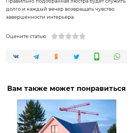
Правильно подобранная люстра будет служить
долго и каждый вечер возвращать чувство
завершённости интерьера.
Оцените статью
Вам также может понравиться