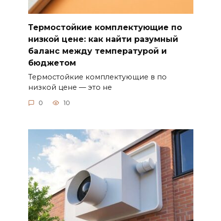
Термостойкие комплектующие по
низкой цене: как найти разумный
баланс между температурой и
бюджетом
Термостойкие комплектующие в по
низкой цене — это не
0
10