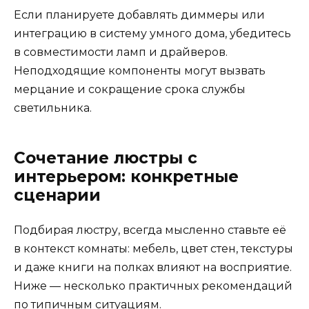
Если планируете добавлять диммеры или
интеграцию в систему умного дома, убедитесь
в совместимости ламп и драйверов.
Неподходящие компоненты могут вызвать
мерцание и сокращение срока службы
светильника.
Сочетание люстры с
интерьером: конкретные
сценарии
Подбирая люстру, всегда мысленно ставьте её
в контекст комнаты: мебель, цвет стен, текстуры
и даже книги на полках влияют на восприятие.
Ниже — несколько практичных рекомендаций
по типичным ситуациям.