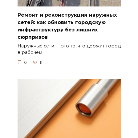
Ремонт и реконструкция наружных
сетей: как обновить городскую
инфраструктуру без лишних
сюрпризов
Наружные сети — это то, что держит город
в рабочем
0
11