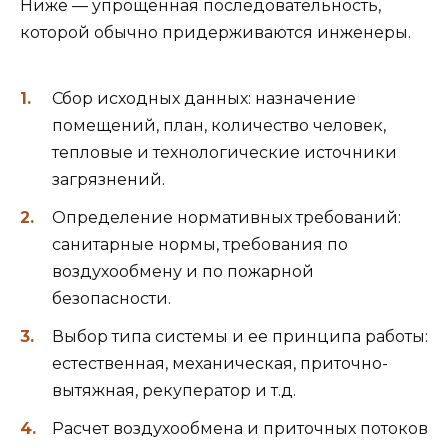
Ниже — упрощенная последовательность,
которой обычно придерживаются инженеры.
Сбор исходных данных: назначение
помещений, план, количество человек,
тепловые и технологические источники
загрязнений.
Определение нормативных требований:
санитарные нормы, требования по
воздухообмену и по пожарной
безопасности.
Выбор типа системы и ее принципа работы:
естественная, механическая, приточно-
вытяжная, рекуператор и т.д.
Расчет воздухообмена и приточных потоков