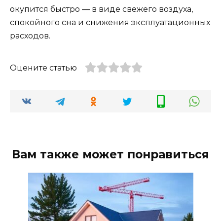
окупится быстро — в виде свежего воздуха,
спокойного сна и снижения эксплуатационных
расходов.
Оцените статью
Вам также может понравиться