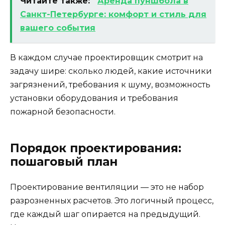
Читайте также:
Аренда пуншбола в
Санкт-Петербурге: комфорт и стиль для
вашего события
В каждом случае проектировщик смотрит на
задачу шире: сколько людей, какие источники
загрязнений, требования к шуму, возможность
установки оборудования и требования
пожарной безопасности.
Порядок проектирования:
пошаговый план
Проектирование вентиляции — это не набор
разрозненных расчетов. Это логичный процесс,
где каждый шаг опирается на предыдущий.