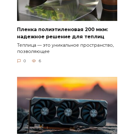
Пленка полиэтиленовая 200 мкм:
надежное решение для теплиц
Теплица — это уникальное пространство,
позволяющее
0
6