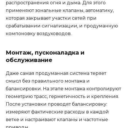
распространения огня и дыма. Для этого
применяют зональные клапаны, автоматику,
которая закрывает участки сетей при
срабатывании сигнализации, и продуманную
компоновку воздуховодов.
Монтаж, пусконаладка и
обслуживание
Даже самая продуманная система теряет
смысл без правильного монтажа и
балансировки. На этапе монтажа контролируют
геометрию трасс, герметичность и крепления.
После установки проводят балансировку:
измеряют фактические расходы в каждой
ветке и настраивают клапаны и частотные
приводы.