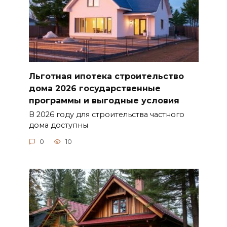
Льготная ипотека строительство
дома 2026 государственные
программы и выгодные условия
В 2026 году для строительства частного
дома доступны
0
10