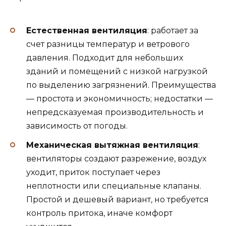
Естественная вентиляция
: работает за
счет разницы температур и ветрового
давления. Подходит для небольших
зданий и помещений с низкой нагрузкой
по выделению загрязнений. Преимущества
— простота и экономичность; недостатки —
непредсказуемая производительность и
зависимость от погоды.
Механическая вытяжная вентиляция
:
вентиляторы создают разрежение, воздух
уходит, приток поступает через
неплотности или специальные клапаны.
Простой и дешевый вариант, но требуется
контроль притока, иначе комфорт