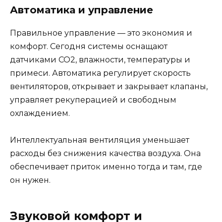
Автоматика и управление
Правильное управление — это экономия и
комфорт. Сегодня системы оснащают
датчиками CO2, влажности, температуры и
примеси. Автоматика регулирует скорость
вентиляторов, открывает и закрывает клапаны,
управляет рекуперацией и свободным
охлаждением.
Интеллектуальная вентиляция уменьшает
расходы без снижения качества воздуха. Она
обеспечивает приток именно тогда и там, где
он нужен.
Звуковой комфорт и