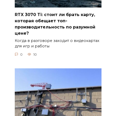
RTX 3070 Ti: стоит ли брать карту,
которая обещает топ-
производительность по разумной
цене?
Когда в разговоре заходит о видеокартах
для игр и работы
0
10