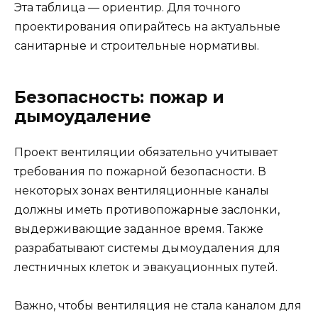
Эта таблица — ориентир. Для точного
проектирования опирайтесь на актуальные
санитарные и строительные нормативы.
Безопасность: пожар и
дымоудаление
Проект вентиляции обязательно учитывает
требования по пожарной безопасности. В
некоторых зонах вентиляционные каналы
должны иметь противопожарные заслонки,
выдерживающие заданное время. Также
разрабатывают системы дымоудаления для
лестничных клеток и эвакуационных путей.
Важно, чтобы вентиляция не стала каналом для