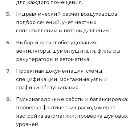
для каждого помещения.
Гидравлический расчет воздуховодов:
подбор сечений, учет местных
сопротивлений и потерь давления.
Выбор и расчет оборудования:
вентиляторы, шумоглушители, фильтры,
рекуператоры и автоматика.
Проектная документация: схемы,
спецификации, монтажные узлы и
графики обслуживания.
Пусконаладочные работы и балансировка:
проверка фактических расходомеров,
настройка автоматики, проверка шумовых
уровней.