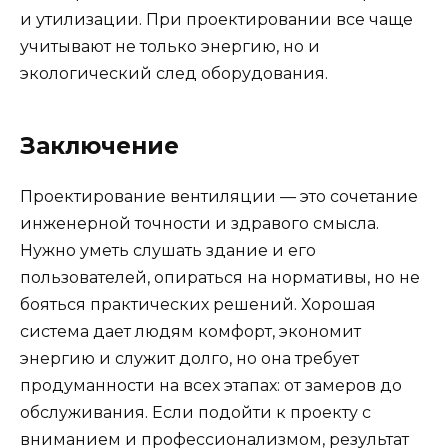
и утилизации. При проектировании все чаще
учитывают не только энергию, но и
экологический след оборудования.
Заключение
Проектирование вентиляции — это сочетание
инженерной точности и здравого смысла.
Нужно уметь слушать здание и его
пользователей, опираться на нормативы, но не
бояться практических решений. Хорошая
система дает людям комфорт, экономит
энергию и служит долго, но она требует
продуманности на всех этапах: от замеров до
обслуживания. Если подойти к проекту с
вниманием и профессионализмом, результат