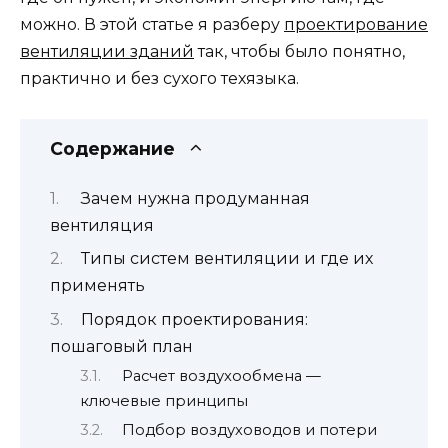
можно. В этой статье я разберу
проектирование
вентиляции зданий
так, чтобы было понятно,
практично и без сухого техязыка.
Содержание
Зачем нужна продуманная
вентиляция
Типы систем вентиляции и где их
применять
Порядок проектирования:
пошаговый план
Расчет воздухообмена —
ключевые принципы
Подбор воздуховодов и потери