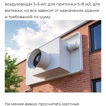
воздуховодах 3–6 м/с для притока и 5–8 м/с для
вытяжки, но все зависит от назначения здания
и требований по шуму.
Не менее важно просчитать местные