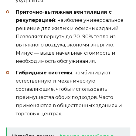
ухудшится.
Приточно-вытяжная вентиляция с
рекуперацией
: наиболее универсальное
решение для жилых и офисных зданий.
Позволяет вернуть до 70–90% тепла из
вытяжного воздуха, экономя энергию.
Минус — выше начальная стоимость и
необходимость обслуживания.
Гибридные системы
: комбинируют
естественную и механическую
составляющие, чтобы использовать
преимущества обоих подходов. Часто
применяются в общественных зданиях и
торговых центрах.