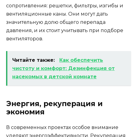
сопротивления: решетки, фильтры, изгибы и
вентиляционные каны. Они могут дать
значительную долю общего перепада
давления, и их стоит учитывать при подборе
вентиляторов.
Читайте также:
Как обеспечить
чистоту и комфорт: Дезинфекция от
насекомых в детской комнате
Энергия, рекуперация и
экономия
В современных проектах особое внимание
уделяют энергоэффективности. Рекуперация