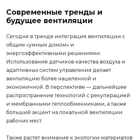
Современные тренды и
будущее вентиляции
Сегодня в тренде интеграция вентиляции с
общим «умным домом» и
энергоэффективными решениями.
Использование датчиков качества воздуха и
адаптивных систем управления делает
вентиляцию более нацеленной и
экономичной. В перспективе — дальнейшее
распространение технологий с рекуперацией
и мембранными теплообменниками, а также
больший акцент на локальной вентиляции
рабочих мест.
Также растет внимание к экологии материалов