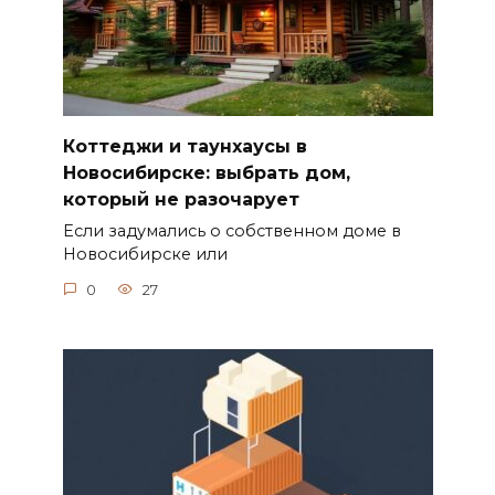
Коттеджи и таунхаусы в
Новосибирске: выбрать дом,
который не разочарует
Если задумались о собственном доме в
Новосибирске или
0
27