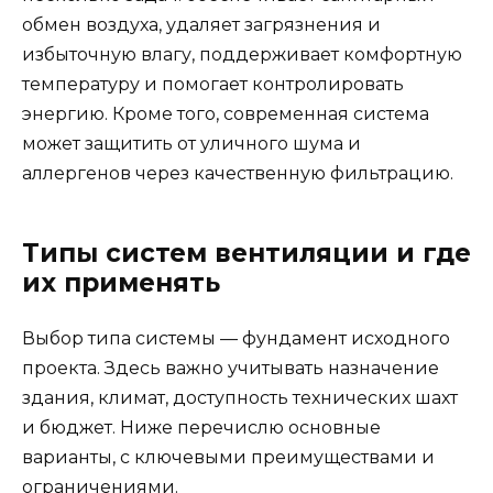
обмен воздуха, удаляет загрязнения и
избыточную влагу, поддерживает комфортную
температуру и помогает контролировать
энергию. Кроме того, современная система
может защитить от уличного шума и
аллергенов через качественную фильтрацию.
Типы систем вентиляции и где
их применять
Выбор типа системы — фундамент исходного
проекта. Здесь важно учитывать назначение
здания, климат, доступность технических шахт
и бюджет. Ниже перечислю основные
варианты, с ключевыми преимуществами и
ограничениями.