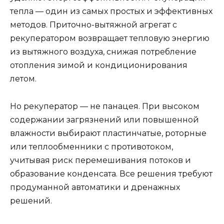
тепла — один из самых простых и эффективных
методов. Приточно-вытяжной агрегат с
рекуператором возвращает тепловую энергию
из вытяжного воздуха, снижая потребление
отопления зимой и кондиционирования
летом.
Но рекуператор — не панацея. При высоком
содержании загрязнений или повышенной
влажности выбирают пластинчатые, роторные
или теплообменники с противотоком,
учитывая риск перемешивания потоков и
образование конденсата. Все решения требуют
продуманной автоматики и дренажных
решений.