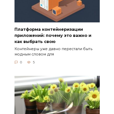
Платформа контейнеризации
приложений: почему это важно и
как выбрать свою
Контейнеры уже давно перестали быть
модным словом для
0
5