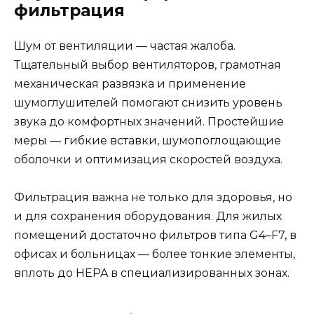
фильтрация
Шум от вентиляции — частая жалоба.
Тщательный выбор вентиляторов, грамотная
механическая развязка и применение
шумоглушителей помогают снизить уровень
звука до комфортных значений. Простейшие
меры — гибкие вставки, шумопоглощающие
оболочки и оптимизация скоростей воздуха.
Фильтрация важна не только для здоровья, но
и для сохранения оборудования. Для жилых
помещений достаточно фильтров типа G4–F7, в
офисах и больницах — более тонкие элементы,
вплоть до HEPA в специализированных зонах.