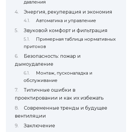
давления
Энергия, рекуперация и экономия
Автоматика и управление
Звуковой комфорт и фильтрация
Примерная таблица нормативных
притоков
Безопасность: пожар и
дымоудаление
Монтаж, пусконаладка и
обслуживание
Типичные ошибки в
проектировании и как их избежать
Современные тренды и будущее
вентиляции
Заключение