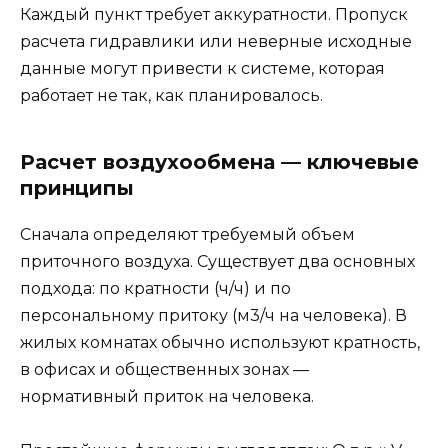
Каждый пункт требует аккуратности. Пропуск
расчета гидравлики или неверные исходные
данные могут привести к системе, которая
работает не так, как планировалось.
Расчет воздухообмена — ключевые
принципы
Сначала определяют требуемый объем
приточного воздуха. Существует два основных
подхода: по кратности (ч/ч) и по
персональному притоку (м3/ч на человека). В
жилых комнатах обычно используют кратность,
в офисах и общественных зонах —
нормативный приток на человека.