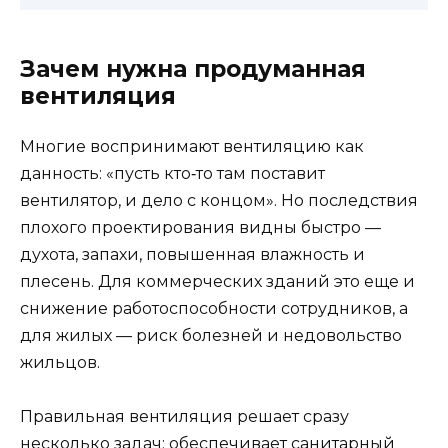
Зачем нужна продуманная
вентиляция
Многие воспринимают вентиляцию как
данность: «пусть кто‑то там поставит
вентилятор, и дело с концом». Но последствия
плохого проектирования видны быстро —
духота, запахи, повышенная влажность и
плесень. Для коммерческих зданий это еще и
снижение работоспособности сотрудников, а
для жилых — риск болезней и недовольство
жильцов.
Правильная вентиляция решает сразу
несколько задач: обеспечивает санитарный