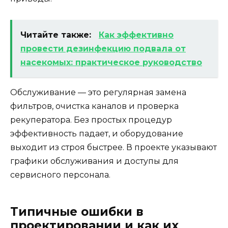
Читайте также:
Как эффективно
провести дезинфекцию подвала от
насекомых: практическое руководство
Обслуживание — это регулярная замена
фильтров, очистка каналов и проверка
рекуператора. Без простых процедур
эффективность падает, и оборудование
выходит из строя быстрее. В проекте указывают
графики обслуживания и доступы для
сервисного персонала.
Типичные ошибки в
проектировании и как их