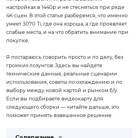
настройках в 1440p и не стесняться при ряде
4K-сцен. В этой статье разберёмся, что именно
умеет 3070 Ti, где она хороша, а где проявляет
слабые места, и на что обратить внимание при
покупке.
Я постараюсь говорить просто и по делу, без
громких лозунгов. Здесь вы найдёте
технические данные, реальные сценарии
использования, советы по охлаждению и по
выбору между новой картой и рынком б/у.
Если вы подбираете видеокарту для
следующего сборки — читайте дальше, это
поможет принять взвешенное решение.
Содержание