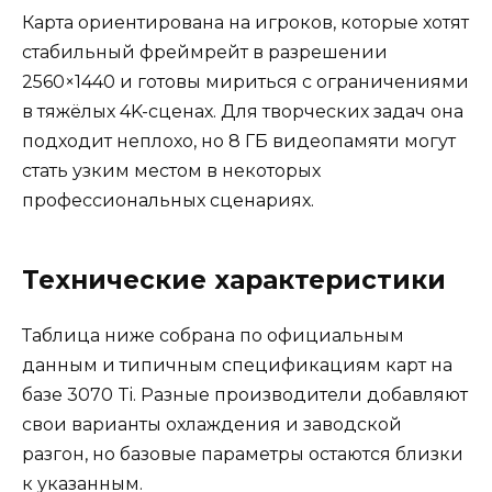
Карта ориентирована на игроков, которые хотят
стабильный фреймрейт в разрешении
2560×1440 и готовы мириться с ограничениями
в тяжёлых 4K-сценах. Для творческих задач она
подходит неплохо, но 8 ГБ видеопамяти могут
стать узким местом в некоторых
профессиональных сценариях.
Технические характеристики
Таблица ниже собрана по официальным
данным и типичным спецификациям карт на
базе 3070 Ti. Разные производители добавляют
свои варианты охлаждения и заводской
разгон, но базовые параметры остаются близки
к указанным.