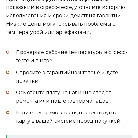
показаний в стресс-тесте, уточняйте историю
использования и сроки действия гарантии.
Низкие цены могут скрывать проблемы с
температурой или артефактами.
Проверьте рабочие температуры в стресс-
тесте и в игре.
Спросите о гарантийном талоне и дате
покупки.
Осмотрите плату на наличие следов
ремонта или подтёков термопадов.
Если есть возможность, протестируйте
карту в вашей системе перед покупкой.