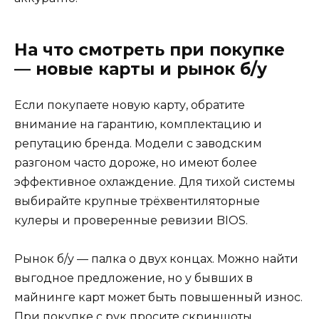
На что смотреть при покупке
— новые карты и рынок б/у
Если покупаете новую карту, обратите
внимание на гарантию, комплектацию и
репутацию бренда. Модели с заводским
разгоном часто дороже, но имеют более
эффективное охлаждение. Для тихой системы
выбирайте крупные трёхвентиляторные
кулеры и проверенные ревизии BIOS.
Рынок б/у — палка о двух концах. Можно найти
выгодное предложение, но у бывших в
майнинге карт может быть повышенный износ.
При покупке с рук просите скриншоты