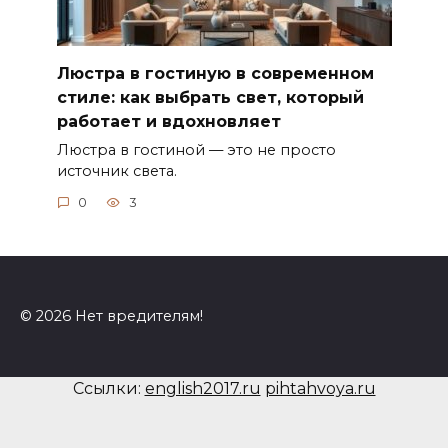
Люстра в гостиную в современном
стиле: как выбрать свет, который
работает и вдохновляет
Люстра в гостиной — это не просто
источник света.
0
3
© 2026 Нет вредителям!
Ссылки:
english2017.ru
pihtahvoya.ru