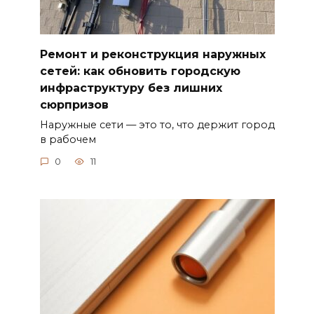
Ремонт и реконструкция наружных
сетей: как обновить городскую
инфраструктуру без лишних
сюрпризов
Наружные сети — это то, что держит город
в рабочем
0
11