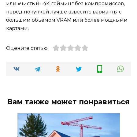
или «чистый» 4K-гейминг без компромиссов,
перед покупкой лучше взвесить варианты с
большим объёмом VRAM или более мощными
картами.
Оцените статью
Вам также может понравиться