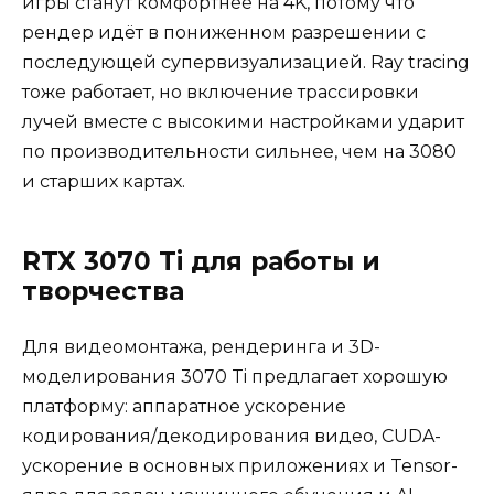
игры станут комфортнее на 4K, потому что
рендер идёт в пониженном разрешении с
последующей супервизуализацией. Ray tracing
тоже работает, но включение трассировки
лучей вместе с высокими настройками ударит
по производительности сильнее, чем на 3080
и старших картах.
RTX 3070 Ti для работы и
творчества
Для видеомонтажа, рендеринга и 3D-
моделирования 3070 Ti предлагает хорошую
платформу: аппаратное ускорение
кодирования/декодирования видео, CUDA-
ускорение в основных приложениях и Tensor-