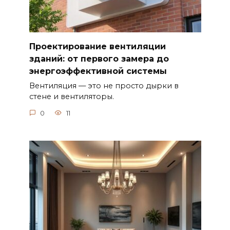
Проектирование вентиляции
зданий: от первого замера до
энергоэффективной системы
Вентиляция — это не просто дырки в
стене и вентиляторы.
0
11