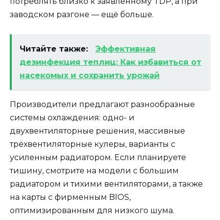
потреблять близко к заявленному TDP, а при
заводском разгоне — ещё больше.
Читайте также:
Эффективная
дезинфекция теплиц: Как избавиться от
насекомых и сохранить урожай
Производители предлагают разнообразные
системы охлаждения: одно- и
двухвентиляторные решения, массивные
трёхвентиляторные кулеры, варианты с
усиленным радиатором. Если планируете
тишину, смотрите на модели с большим
радиатором и тихими вентиляторами, а также
на карты с фирменным BIOS,
оптимизированным для низкого шума.