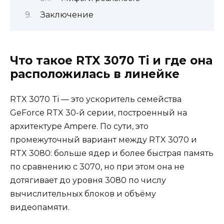
Заключение
Что такое RTX 3070 Ti и где она
расположилась в линейке
RTX 3070 Ti — это ускоритель семейства
GeForce RTX 30-й серии, построенный на
архитектуре Ampere. По сути, это
промежуточный вариант между RTX 3070 и
RTX 3080: больше ядер и более быстрая память
по сравнению с 3070, но при этом она не
дотягивает до уровня 3080 по числу
вычислительных блоков и объёму
видеопамяти.