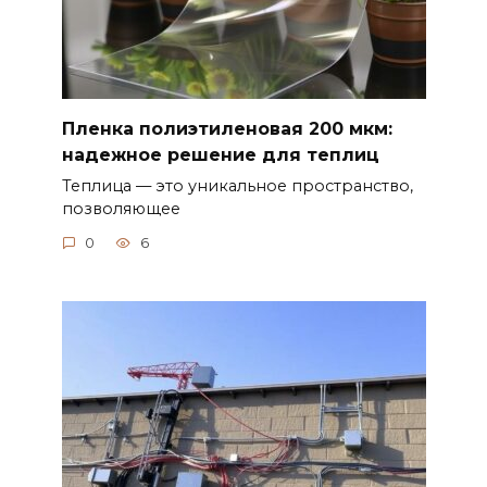
Пленка полиэтиленовая 200 мкм:
надежное решение для теплиц
Теплица — это уникальное пространство,
позволяющее
0
6