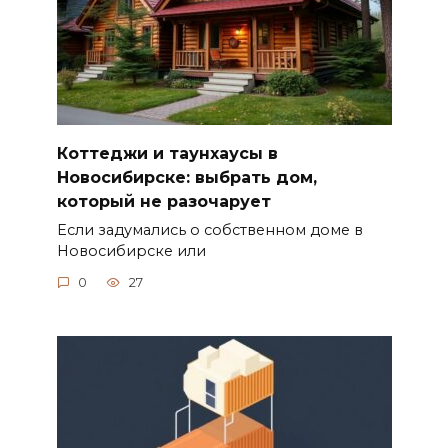
Коттеджи и таунхаусы в
Новосибирске: выбрать дом,
который не разочарует
Если задумались о собственном доме в
Новосибирске или
0
27