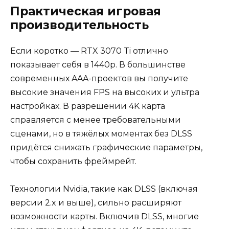
Практическая игровая
производительность
Если коротко — RTX 3070 Ti отлично
показывает себя в 1440p. В большинстве
современных AAA-проектов вы получите
высокие значения FPS на высоких и ультра
настройках. В разрешении 4K карта
справляется с менее требовательными
сценами, но в тяжёлых моментах без DLSS
придётся снижать графические параметры,
чтобы сохранить фреймрейт.
Технологии Nvidia, такие как DLSS (включая
версии 2.x и выше), сильно расширяют
возможности карты. Включив DLSS, многие