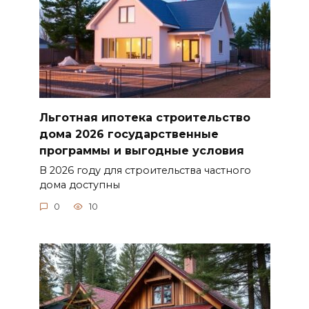
Льготная ипотека строительство
дома 2026 государственные
программы и выгодные условия
В 2026 году для строительства частного
дома доступны
0
10