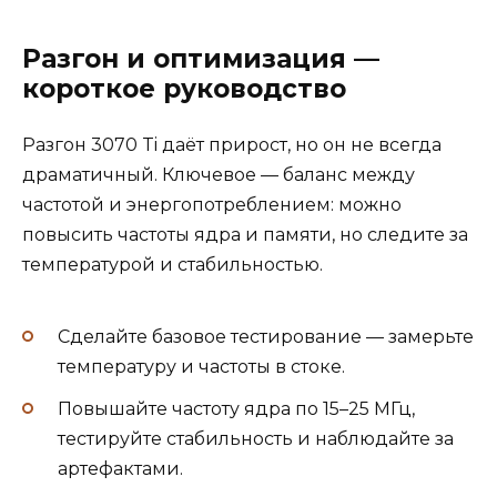
Разгон и оптимизация —
короткое руководство
Разгон 3070 Ti даёт прирост, но он не всегда
драматичный. Ключевое — баланс между
частотой и энергопотреблением: можно
повысить частоты ядра и памяти, но следите за
температурой и стабильностью.
Сделайте базовое тестирование — замерьте
температуру и частоты в стоке.
Повышайте частоту ядра по 15–25 МГц,
тестируйте стабильность и наблюдайте за
артефактами.