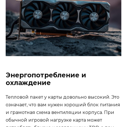
Энергопотребление и
охлаждение
Тепловой пакет у карты довольно высокий. Это
означает, что вам нужен хороший блок питания
и грамотная схема вентиляции корпуса. При
обычной игровой нагрузке карта может