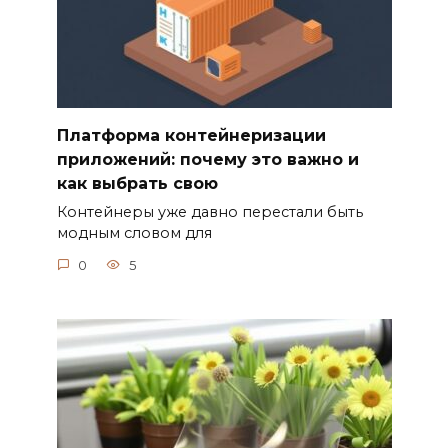
Платформа контейнеризации
приложений: почему это важно и
как выбрать свою
Контейнеры уже давно перестали быть
модным словом для
0
5