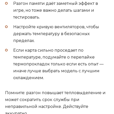
Разгон памяти даёт заметный эффект в
игре, но тоже важно делать шагами и
тестировать.
Настройте кривую вентиляторов, чтобы
держать температуру в безопасных
пределах.
Если карта сильно проседает по
температуре, подумайте о перепайке
термопрокладок только если есть опыт —
иначе лучше выбрать модель с лучшим
охлаждением.
Помните: разгон повышает тепловыделение и
может сократить срок службы при
неправильной настройке. Действуйте
аккуратно.