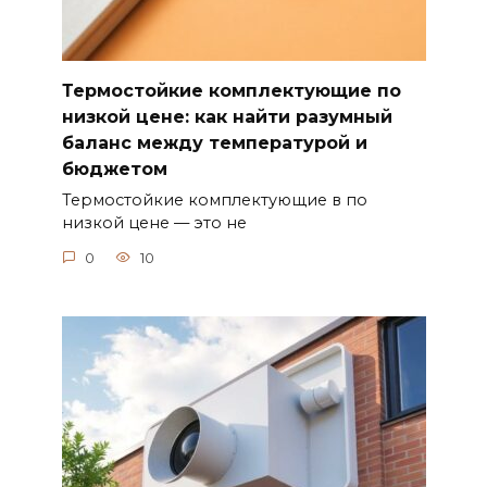
Термостойкие комплектующие по
низкой цене: как найти разумный
баланс между температурой и
бюджетом
Термостойкие комплектующие в по
низкой цене — это не
0
10